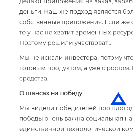
делают приложения на заказ, зара
деньги. Наш же подход является бо
собственные приложения. Если же 
то у нас не хватит временных ресу
Поэтому решили участвовать.
Мы не искали инвестора, потому что
готовым продуктом, а уже с ростом.
средства.
О шансах на победу
Мы видели победителей прошлогодн
победы очень важна социальная на
единственной технологической ком