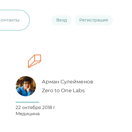
Контакты
Вход
Регистрация
Арман Сулейменов
Zero to One Labs
22 октября 2018 г.
Медицина