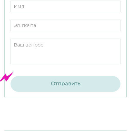
Отправить