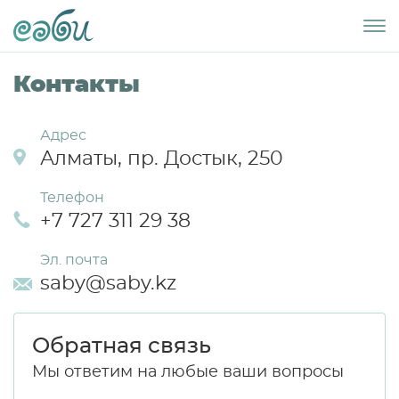
Контакты
Адрес
Алматы, пр. Достык, 250
Телефон
+7 727 311 29 38
Эл. почта
saby@saby.kz
Обратная связь
Мы ответим на любые ваши вопросы