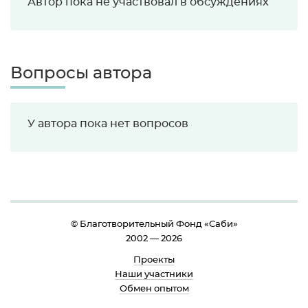
Автор пока не участвовал в обсуждениях
Вопросы автора
У автора пока нет вопросов
© Благотворительный Фонд «Cаби»
2002 — 2026
Проекты
Наши участники
Обмен опытом