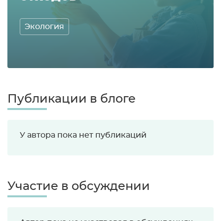
Экология
Публикации в блоге
У автора пока нет публикаций
Участие в обсуждении