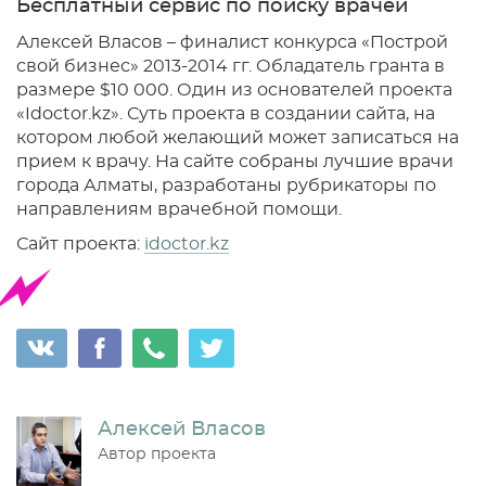
Бесплатный сервис по поиску врачей
Алексей Власов – финалист конкурса «Построй
свой бизнес» 2013-2014 гг. Обладатель гранта в
размере $10 000. Один из основателей проекта
«Idoctor.kz». Суть проекта в создании сайта, на
котором любой желающий может записаться на
прием к врачу. На сайте собраны лучшие врачи
города Алматы, разработаны рубрикаторы по
направлениям врачебной помощи.
Сайт проекта:
idoctor.kz
Алексей Власов
Автор проекта