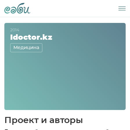
2014
Idoctor.kz
Медицина
Проект и авторы